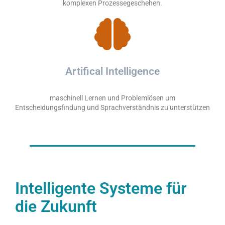
komplexen Prozessegeschehen.
Artifical Intelligence
maschinell Lernen und Problemlösen um
Entscheidungsfindung und Sprachverständnis zu unterstützen
Intelligente Systeme für
die Zukunft