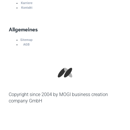
Karriere
Kontakt
Allgemeines
Sitemap
AGB
Copyright since 2004 by MOGI business creation
company GmbH