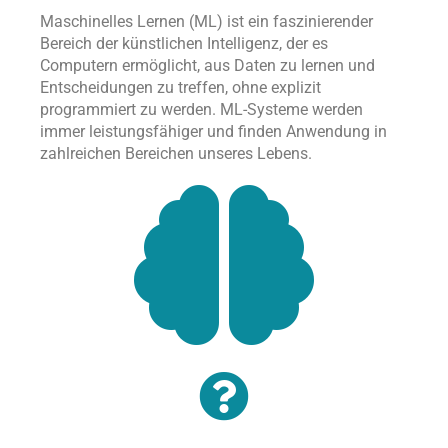
Maschinelles Lernen (ML) ist ein faszinierender
Bereich der künstlichen Intelligenz, der es
Computern ermöglicht, aus Daten zu lernen und
Entscheidungen zu treffen, ohne explizit
programmiert zu werden. ML-Systeme werden
immer leistungsfähiger und finden Anwendung in
zahlreichen Bereichen unseres Lebens.