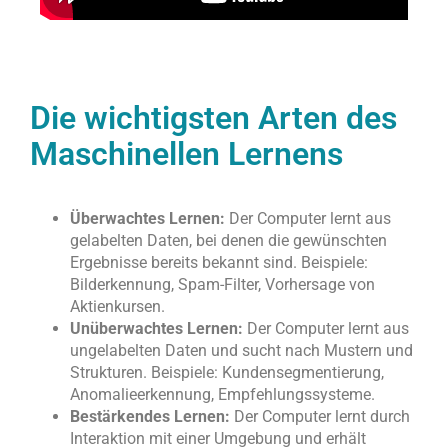
Die wichtigsten Arten des
Maschinellen Lernens
Überwachtes Lernen:
Der Computer lernt aus
gelabelten Daten, bei denen die gewünschten
Ergebnisse bereits bekannt sind. Beispiele:
Bilderkennung, Spam-Filter, Vorhersage von
Aktienkursen.
Unüberwachtes Lernen:
Der Computer lernt aus
ungelabelten Daten und sucht nach Mustern und
Strukturen. Beispiele: Kundensegmentierung,
Anomalieerkennung, Empfehlungssysteme.
Bestärkendes Lernen:
Der Computer lernt durch
Interaktion mit einer Umgebung und erhält