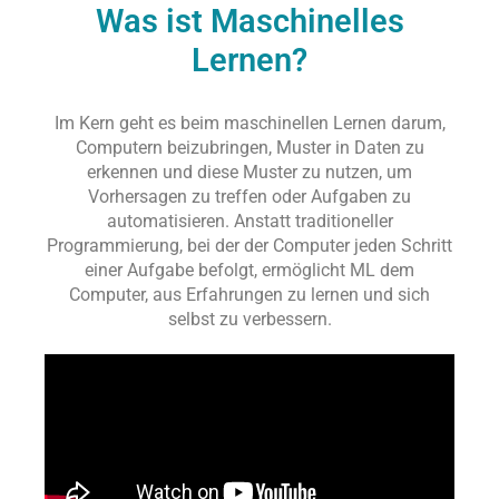
Was ist Maschinelles
Lernen?
Im Kern geht es beim maschinellen Lernen darum,
Computern beizubringen, Muster in Daten zu
erkennen und diese Muster zu nutzen, um
Vorhersagen zu treffen oder Aufgaben zu
automatisieren. Anstatt traditioneller
Programmierung, bei der der Computer jeden Schritt
einer Aufgabe befolgt, ermöglicht ML dem
Computer, aus Erfahrungen zu lernen und sich
selbst zu verbessern.