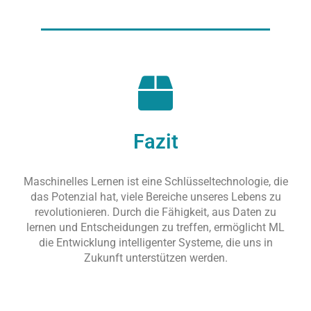
Fazit
Maschinelles Lernen ist eine Schlüsseltechnologie, die
das Potenzial hat, viele Bereiche unseres Lebens zu
revolutionieren. Durch die Fähigkeit, aus Daten zu
lernen und Entscheidungen zu treffen, ermöglicht ML
die Entwicklung intelligenter Systeme, die uns in
Zukunft unterstützen werden.