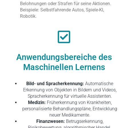
Belohnungen oder Strafen für seine Aktionen.
Beispiele: Selbstfahrende Autos, Spiele-KI,
Robotik.
Anwendungsbereiche des
Maschinellen Lernens
Bild- und Spracherkennung:
Automatische
Erkennung von Objekten in Bildern und Videos,
Spracherkennung für virtuelle Assistenten.
Medizin:
Früherkennung von Krankheiten,
personalisierte Behandlungspläne, Entwicklung
neuer Medikamente.
Finanzwesen:
Betrugserkennung,
Risikobewertung, algorithmischer Handel.