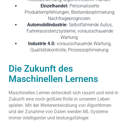
Einzelhandel:
Personalisierte
Produktempfehlungen, Bestandsoptimierung,
Nachfrageprognosen.
Automobilindustrie:
Selbstfahrende Autos,
Fahrerassistenzsysteme, vorausschauende
Wartung.
Industrie 4.0:
vorausschauende Wartung,
Qualitätskontrolle, Prozessoptimierung.
Die Zukunft des
Maschinellen Lernens
Maschinelles Lernen entwickelt sich rasant und wird in
Zukunft eine noch größere Rolle in unserem Leben
spielen. Mit der Weiterentwicklung von Algorithmen
und der Zunahme von Daten werden ML-Systeme
immer intelligenter und leistungsfähiger.