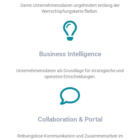
Damit Unternehmensdaten ungehindert entlang der
Wertschöpfungskette fließen.
Business Intelligence
Unternehmensdaten als Grundlage für strategische und
operative Entscheidungen.
Collaboration & Portal
Reibungslose Kommunikation und Zusammenarbeit im