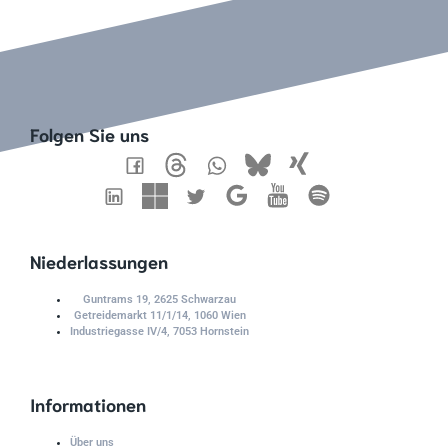
Folgen Sie uns
Niederlassungen
Guntrams 19, 2625 Schwarzau
Getreidemarkt 11/1/14, 1060 Wien
Industriegasse IV/4, 7053 Hornstein
Informationen
Über uns