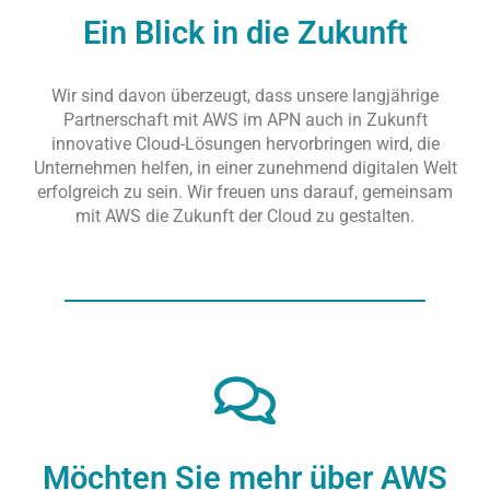
Ein Blick in die Zukunft
Wir sind davon überzeugt, dass unsere langjährige
Partnerschaft mit AWS im APN auch in Zukunft
innovative Cloud-Lösungen hervorbringen wird, die
Unternehmen helfen, in einer zunehmend digitalen Welt
erfolgreich zu sein. Wir freuen uns darauf, gemeinsam
mit AWS die Zukunft der Cloud zu gestalten.
Möchten Sie mehr über AWS