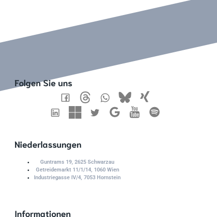
Folgen Sie uns
Niederlassungen
Guntrams 19, 2625 Schwarzau
Getreidemarkt 11/1/14, 1060 Wien
Industriegasse IV/4, 7053 Hornstein
Informationen