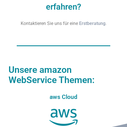
erfahren?​
Kontaktieren Sie uns für eine
Erstberatung
.
Unsere amazon
WebService Themen:
aws Cloud