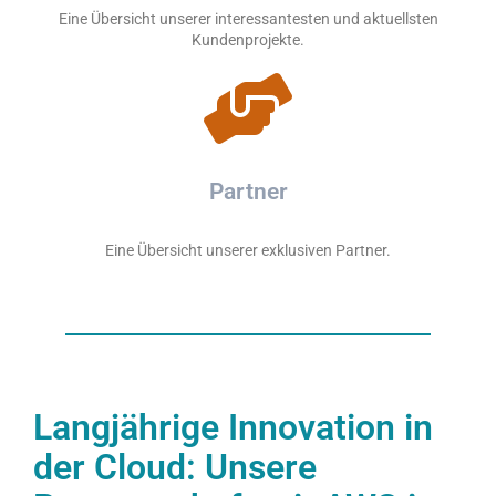
Eine Übersicht unserer interessantesten und aktuellsten
Kundenprojekte.
Partner
Eine Übersicht unserer exklusiven Partner.
Langjährige Innovation in
der Cloud: Unsere