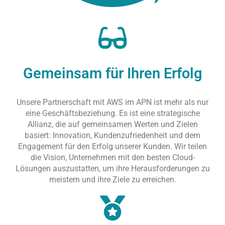
Gemeinsam für Ihren Erfolg
Unsere Partnerschaft mit AWS im APN ist mehr als nur
eine Geschäftsbeziehung. Es ist eine strategische
Allianz, die auf gemeinsamen Werten und Zielen
basiert: Innovation, Kundenzufriedenheit und dem
Engagement für den Erfolg unserer Kunden. Wir teilen
die Vision, Unternehmen mit den besten Cloud-
Lösungen auszustatten, um ihre Herausforderungen zu
meistern und ihre Ziele zu erreichen.