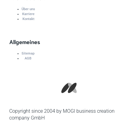
Über uns
Karriere
Kontakt
Allgemeines
Sitemap
AGB
Copyright since 2004 by MOGI business creation
company GmbH