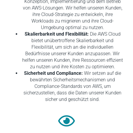
Konzeption, Implementierung und dem Betrieb
von AWS-Lösungen. Wir helfen unseren Kunden,
ihre Cloud-Strategie zu entwickeln, ihre
Workloads zu migrieren und ihre Cloud-
Umgebung optimal zu nutzen.
Skalierbarkeit und Flexibilität:
Die AWS Cloud
bietet unübertroffene Skalierbarkeit und
Flexibilität, um sich an die individuellen
Bedürfnisse unserer Kunden anzupassen. Wir
helfen unseren Kunden, ihre Ressourcen effizient
zu nutzen und ihre Kosten zu optimieren.
Sicherheit und Compliance:
Wir setzen auf die
bewährten Sicherheitsmechanismen und
Compliance-Standards von AWS, um
sicherzustellen, dass die Daten unserer Kunden
sicher und geschützt sind.