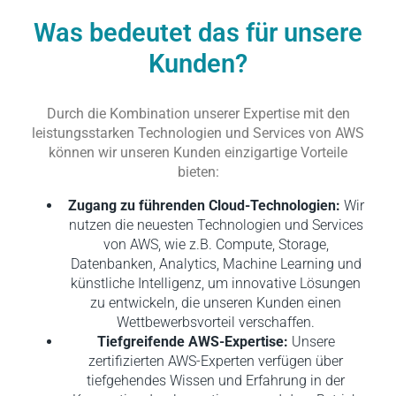
Was bedeutet das für unsere
Kunden?
Durch die Kombination unserer Expertise mit den
leistungsstarken Technologien und Services von AWS
können wir unseren Kunden einzigartige Vorteile
bieten:
Zugang zu führenden Cloud-Technologien:
Wir
nutzen die neuesten Technologien und Services
von AWS, wie z.B. Compute, Storage,
Datenbanken, Analytics, Machine Learning und
künstliche Intelligenz, um innovative Lösungen
zu entwickeln, die unseren Kunden einen
Wettbewerbsvorteil verschaffen.
Tiefgreifende AWS-Expertise:
Unsere
zertifizierten AWS-Experten verfügen über
tiefgehendes Wissen und Erfahrung in der