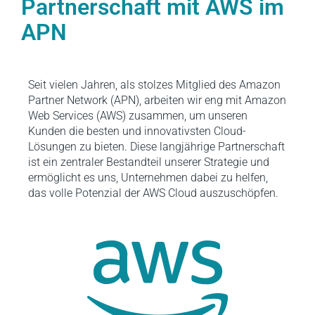
Partnerschaft mit AWS im
APN
Seit vielen Jahren, als stolzes Mitglied des Amazon
Partner Network (APN), arbeiten wir eng mit Amazon
Web Services (AWS) zusammen, um unseren
Kunden die besten und innovativsten Cloud-
Lösungen zu bieten. Diese langjährige Partnerschaft
ist ein zentraler Bestandteil unserer Strategie und
ermöglicht es uns, Unternehmen dabei zu helfen,
das volle Potenzial der AWS Cloud auszuschöpfen.